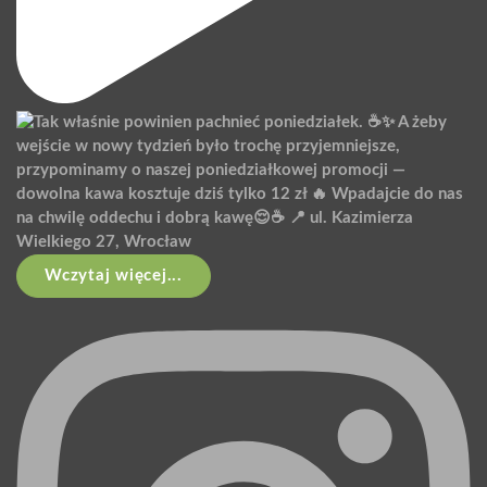
Wczytaj więcej...