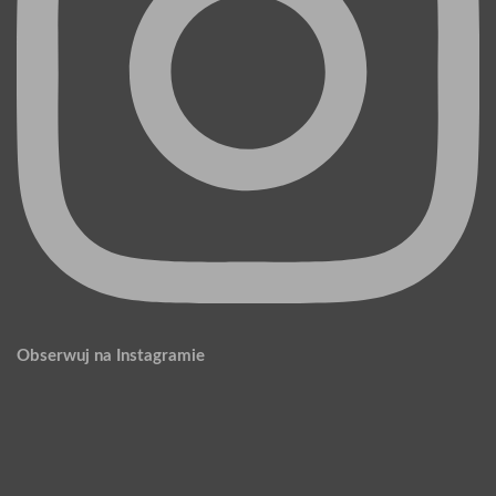
Obserwuj na Instagramie