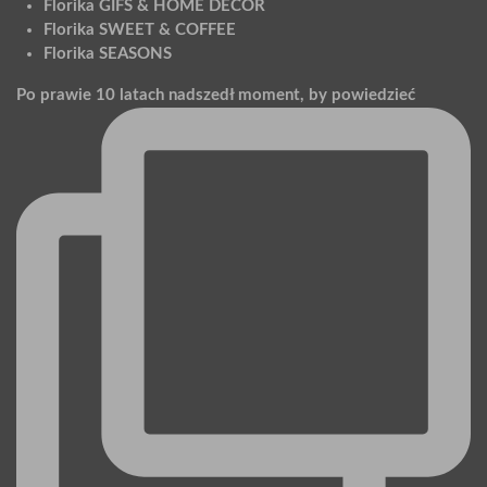
Florika GIFS & HOME DECOR
Florika SWEET & COFFEE
Florika SEASONS
Po prawie 10 latach nadszedł moment, by powiedzieć