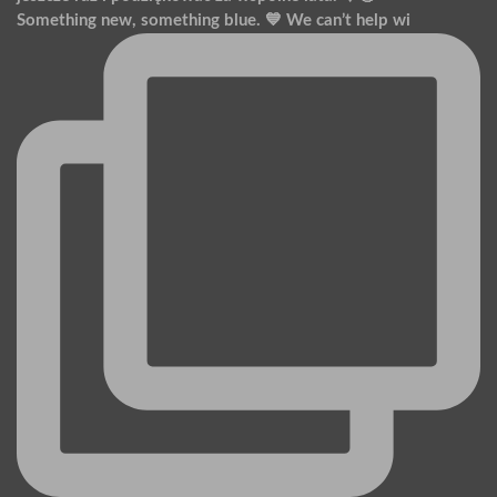
Something new, something blue. 💙 We can’t help wi