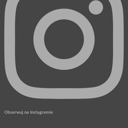
Obserwuj na Instagramie