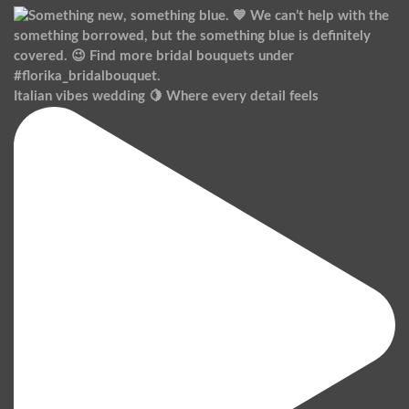
Italian vibes wedding 🍋 Where every detail feels