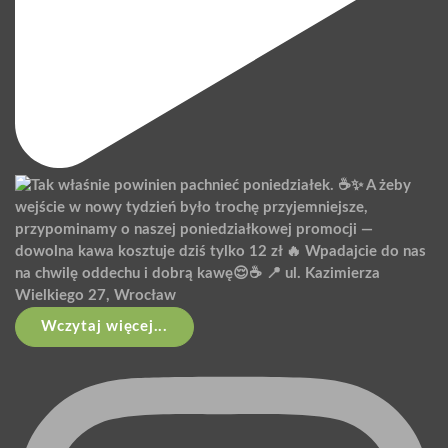
Wczytaj więcej...